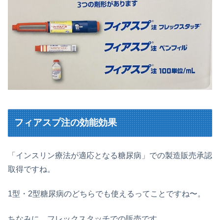
フィアスプ注の効能効果
「インスリン療法が適応となる糖尿病」での製造販売承認
取得ですね。
1型・2型糖尿病のどちらでも使えるってことですね〜。
ちなみに、フレックスタッチでの販売です。