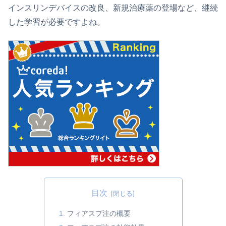
インスリンデバイスの改良、新規治療薬の登場など、継続
した学習が必要ですよね。
目次
フィアスプ注の概要