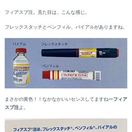
フィアスプ注。見た目は、こんな感じ。
フレックスタッチとペンフィル、バイアルがありますね。
まさかの黄色！！なかなかいいセンスしてますねー
フィア
スプ注
よ。