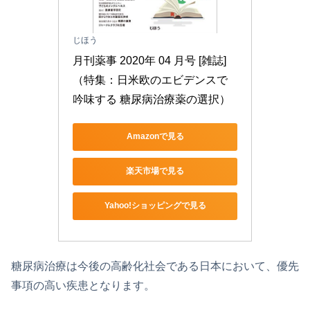
じほう
月刊薬事 2020年 04 月号 [雑誌] 
（特集：日米欧のエビデンスで
吟味する 糖尿病治療薬の選択）
Amazonで見る
楽天市場で見る
Yahoo!ショッピングで見る
糖尿病治療は今後の高齢化社会である日本において、優先
事項の高い疾患となります。