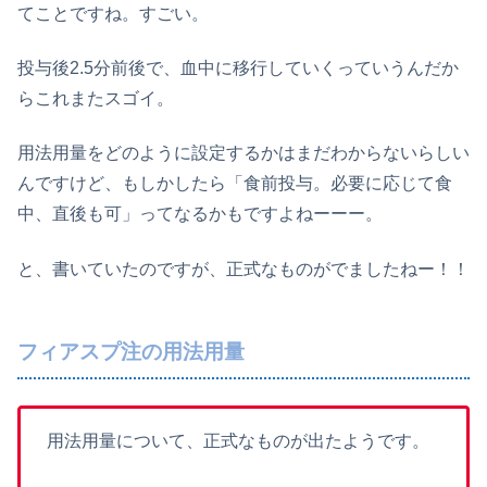
てことですね。すごい。
投与後2.5分前後で、血中に移行していくっていうんだか
らこれまたスゴイ。
用法用量をどのように設定するかはまだわからないらしい
んですけど、もしかしたら「食前投与。必要に応じて食
中、直後も可」ってなるかもですよねーーー。
と、書いていたのですが、正式なものがでましたねー！！
フィアスプ注の用法用量
用法用量について、正式なものが出たようです。