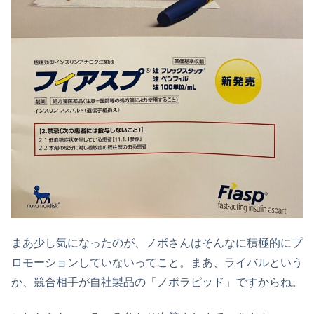
まあ少し気になったのが、ノボさんはそんなに積極的にプ
ロモーションしていないってこと。まあ、ライバルという
か、競合相手が自社製品の「ノボラピッド」ですからね。