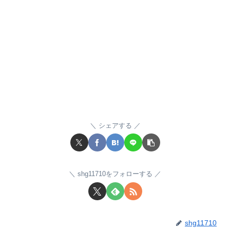
シェアする
shg11710をフォローする
shg11710