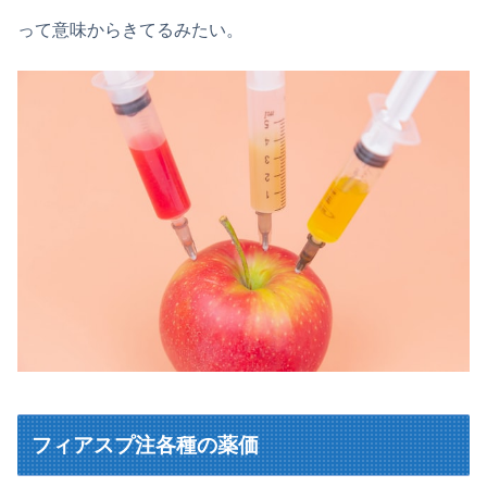
って意味からきてるみたい。
フィアスプ注各種の薬価