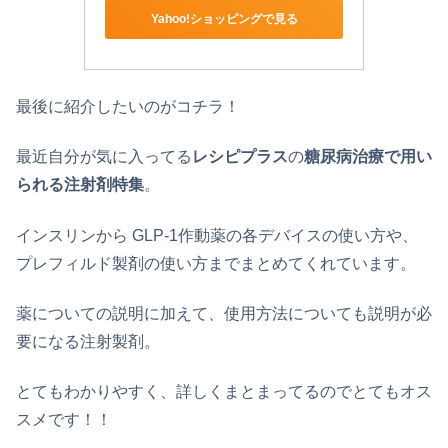
Yahoo!ショッピングで見る
最後に紹介したいのがコチラ！
最近自分が気に入ってる
レシピプラス
の
糖尿病治療で用い
られる注射剤特集
。
インスリンから GLP-1作動薬の各デバイスの使い方や、
プレフィルド製剤の使い方までまとめてくれています。
薬についての説明に加えて、使用方法についても説明が必
要になる注射製剤。
とてもわかりやすく、詳しくまとまってるのでとてもオス
スメです！！