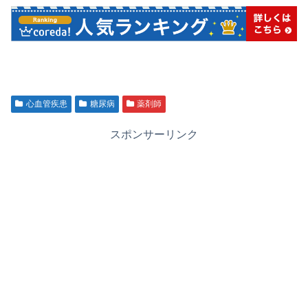
心血管疾患
糖尿病
薬剤師
スポンサーリンク