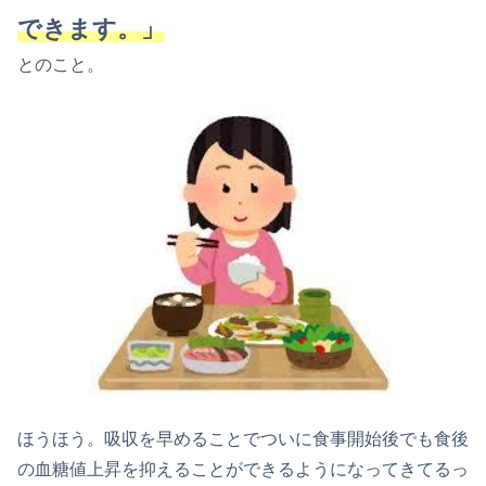
できます。」
とのこと。
ほうほう。吸収を早めることでついに食事開始後でも食後
の血糖値上昇を抑えることができるようになってきてるっ