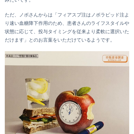
ただ、ノボさんからは「フィアスプ注はノボラピッド注よ
り速い血糖降下作用のため、患者さんのライフスタイルや
状態に応じて、投与タイミングを従来より柔軟に選択いた
だけます」とのお言葉をいただけているようです。