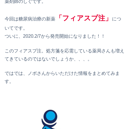
薬剤師のしぐです。
「フィアスプ注」
今回は糖尿病治療の新薬
につ
いてです。
ついに、2020.2/7から発売開始になりました！！
このフィアスプ注。処方箋を応需している薬局さんも増え
てきているのではないでしょうか、、、。
ではでは、ノボさんからいただけた情報をまとめてみま
す。