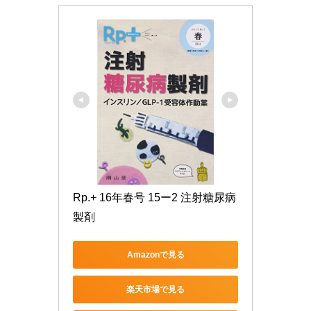
Rp.+ 16年春号 15ー2 注射糖尿病
製剤
Amazonで見る
楽天市場で見る