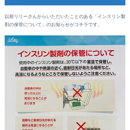
以前リリーさんからいただいたことのある「インスリン製
剤の保管について」のお知らせがコチラです。