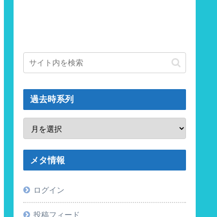
過去時系列
メタ情報
ログイン
投稿フィード