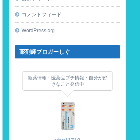
コメントフィード
WordPress.org
薬剤師ブロガーしぐ
新薬情報・医薬品プチ情報・自分が好
きなこと発信中
shg11710