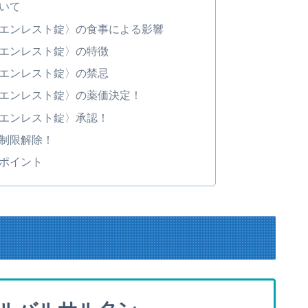
いて
エンレスト錠〉の食事による影響
エンレスト錠〉の特徴
エンレスト錠〉の禁忌
エンレスト錠〉の薬価決定！
エンレスト錠〉承認！
制限解除！
ポイント