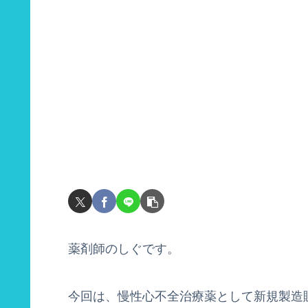
薬剤師のしぐです。
今回は、慢性心不全治療薬として新規製造