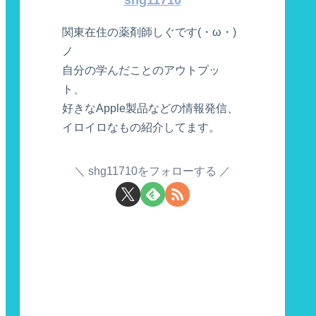
関東在住の薬剤師しぐです(・ω・)
ノ
自分の学んだことのアウトプッ
ト、
好きなApple製品などの情報発信、
イロイロなもの紹介してます。
shg11710をフォローする