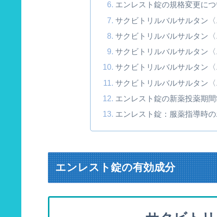
エンレスト錠の規格変更につ
サクビトリルバルサルタン〈
サクビトリルバルサルタン〈
サクビトリルバルサルタン〈
サクビトリルバルサルタン〈
サクビトリルバルサルタン〈
エンレスト錠の新薬投薬期間
エンレスト錠：服薬指導時の
エンレスト錠の有効成分