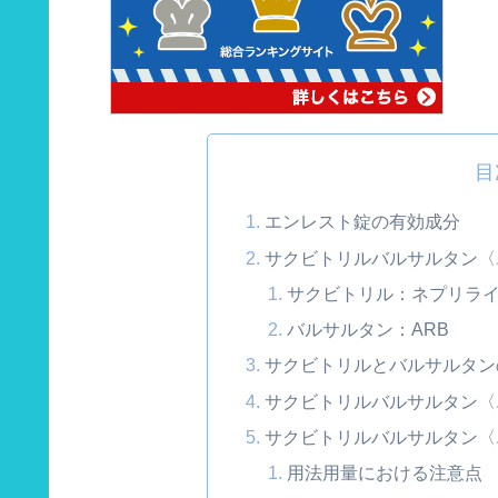
目
エンレスト錠の有効成分
サクビトリルバルサルタン〈
サクビトリル：ネプリラ
バルサルタン：ARB
サクビトリルとバルサルタン
サクビトリルバルサルタン〈
サクビトリルバルサルタン〈
用法用量における注意点