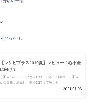
成分名の一部、
グ。
分だったり。
【レシピプラス2019夏】レビュー！心不全
に向けて
心不全パンデミックと言われているこの時代。心不全
たな資格が誕生し、取得に向けて毎日お...
2021.01.03