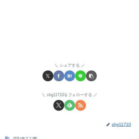
シェアする
shg11710をフォローする
shg11710