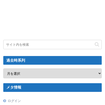
過去時系列
メタ情報
ログイン