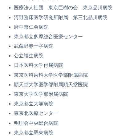
医療法人社団 東京巨樹の会 東京品川病院
河野臨床医学研究所附属 第三北品川病院
府中恵仁会病院
東京都立多摩総合医療センター
武蔵野赤十字病院
公立福生病院
日本医科大学付属病院
東京医科歯科大学医学部附属病院
順天堂大学医学部附属順天堂医院
東京大学医学部附属病院
東京都立大塚病院
東京北医療センター
明理会中央総合病院
東京都立墨東病院