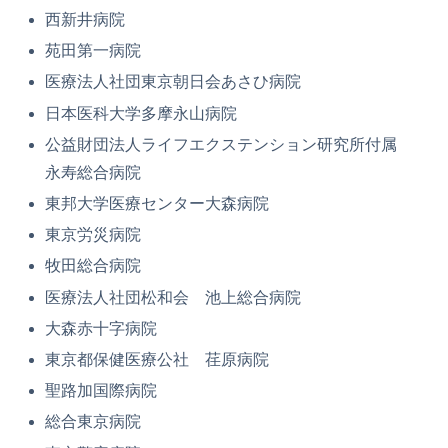
西新井病院
苑田第一病院
医療法人社団東京朝日会あさひ病院
日本医科大学多摩永山病院
公益財団法人ライフエクステンション研究所付属
永寿総合病院
東邦大学医療センター大森病院
東京労災病院
牧田総合病院
医療法人社団松和会 池上総合病院
大森赤十字病院
東京都保健医療公社 荏原病院
聖路加国際病院
総合東京病院