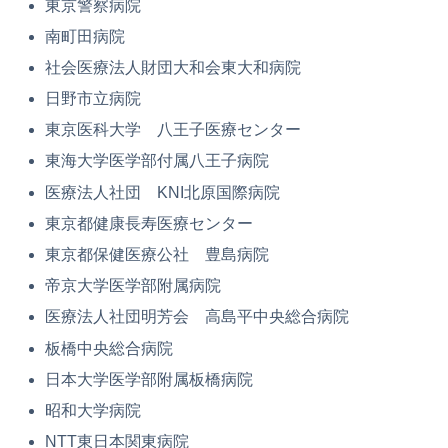
東京警察病院
南町田病院
社会医療法人財団大和会東大和病院
日野市立病院
東京医科大学 八王子医療センター
東海大学医学部付属八王子病院
医療法人社団 KNI北原国際病院
東京都健康長寿医療センター
東京都保健医療公社 豊島病院
帝京大学医学部附属病院
医療法人社団明芳会 高島平中央総合病院
板橋中央総合病院
日本大学医学部附属板橋病院
昭和大学病院
NTT東日本関東病院