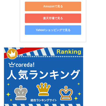
Amazonで見る
楽天市場で見る
Yahoo!ショッピングで見る