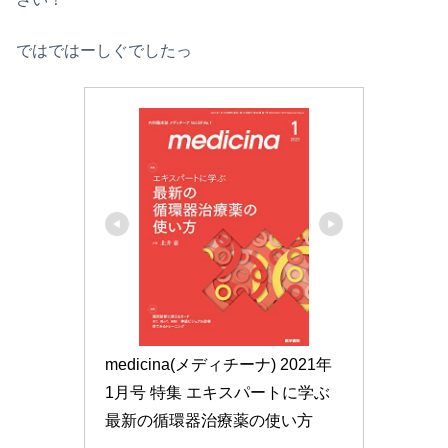
ではではーしぐでしたっ
medicina(メディチーナ) 2021年 
1月号 特集 エキスパートに学ぶ
最新の循環器治療薬の使い方