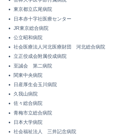
東京都立広尾病院
日本赤十字社医療センター
JR東京総合病院
公立昭和病院
社会医療法人河北医療財団 河北総合病院
立正佼成会附属佼成病院
至誠会 第二病院
関東中央病院
日産厚生会玉川病院
久我山病院
佐々総合病院
青梅市立総合病院
日本大学病院
社会福祉法人 三井記念病院