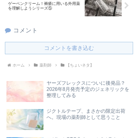
ゲーベンクリーム！褥瘡に用いる外用薬
を理解しようシリーズ⑤
コメント
コメントを書き込む
ホーム
薬剤師
【ちょいネタ】
ヤーズフレックスについに後発品？
2026年8月発売予定のジェネリックを
整理してみる
ジクトルテープ、まさかの限定出荷
へ。現場の薬剤師として思うこと