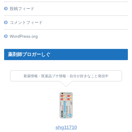
投稿フィード
コメントフィード
WordPress.org
薬剤師ブロガーしぐ
新薬情報・医薬品プチ情報・自分が好きなこと発信中
shg11710