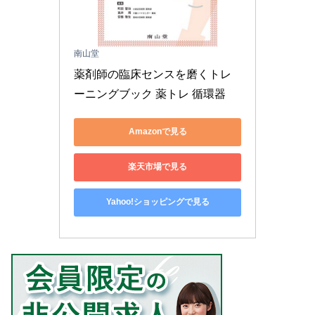
南山堂
薬剤師の臨床センスを磨くトレ
ーニングブック 薬トレ 循環器
Amazonで見る
楽天市場で見る
Yahoo!ショッピングで見る