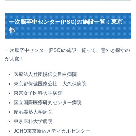
一次脳卒中センター(PSC)の施設一覧：東京
都
一次脳卒中センター(PSC)の施設一覧って、意外と探すの
が大変！
医療法人社団悦伝会目白病院
東京都保健医療公社 大久保病院
東京女子医科大学病院
国立国際医療研究センター病院
慶応義塾大学病院
東京医科大学病院
JCHO東京新宿メディカルセンター