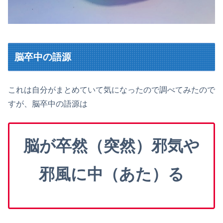
脳卒中の語源
これは自分がまとめていて気になったので調べてみたので
すが、脳卒中の語源は
脳が卒然（突然）邪気や
邪風に中（あた）る