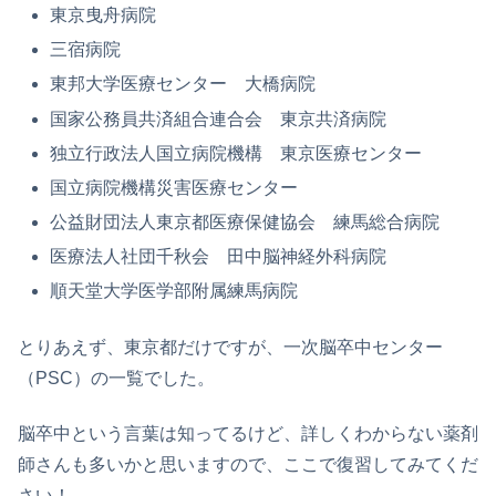
東京曳舟病院
三宿病院
東邦大学医療センター 大橋病院
国家公務員共済組合連合会 東京共済病院
独立行政法人国立病院機構 東京医療センター
国立病院機構災害医療センター
公益財団法人東京都医療保健協会 練馬総合病院
医療法人社団千秋会 田中脳神経外科病院
順天堂大学医学部附属練馬病院
とりあえず、東京都だけですが、一次脳卒中センター
（PSC）の一覧でした。
脳卒中という言葉は知ってるけど、詳しくわからない薬剤
師さんも多いかと思いますので、ここで復習してみてくだ
さい！