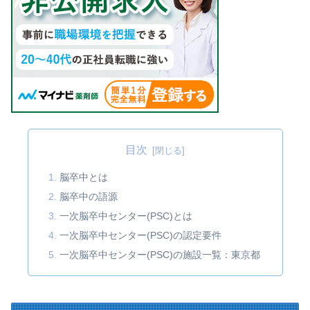
目次
脳卒中とは
脳卒中の語源
一次脳卒中センター(PSC)とは
一次脳卒中センター(PSC)の認定要件
一次脳卒中センター(PSC)の施設一覧：東京都