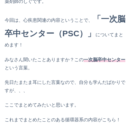
薬剤師のしぐです。
「一次脳
今回は、心疾患関連の内容ということで、
卒中センター（PSC）」
についてまと
めます！
みなさん聞いたことありますか？この
一次脳卒中センター
という言葉。
先日たまたま耳にした言葉なので、自分も学んだばかりで
すが、、、
ここでまとめてみたいと思います。
これまでまとめたことのある循環器系の内容がこちら！