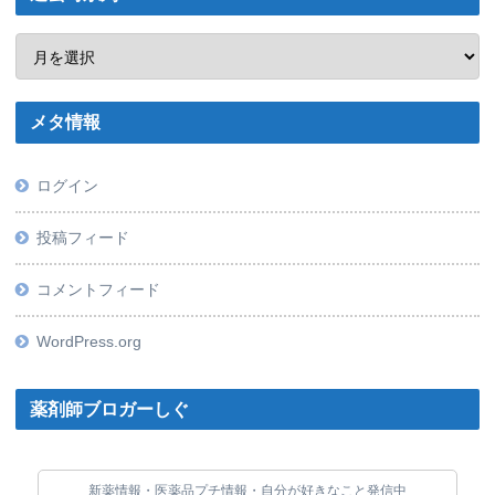
メタ情報
ログイン
投稿フィード
コメントフィード
WordPress.org
薬剤師ブロガーしぐ
新薬情報・医薬品プチ情報・自分が好きなこと発信中