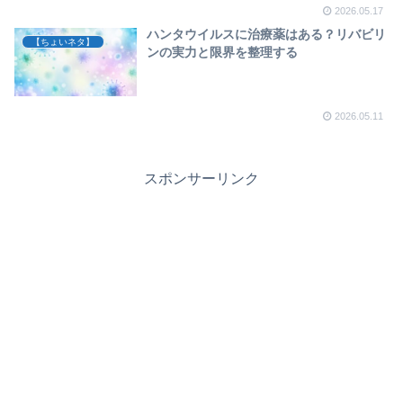
2026.05.17
ハンタウイルスに治療薬はある？リバビリ
【ちょいネタ】
ンの実力と限界を整理する
2026.05.11
スポンサーリンク