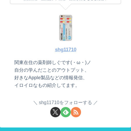
shg11710
関東在住の薬剤師しぐです(・ω・)ノ
自分の学んだことのアウトプット、
好きなApple製品などの情報発信、
イロイロなもの紹介してます。
shg11710をフォローする