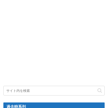
過去時系列