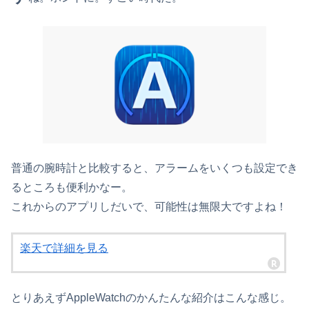
普通の腕時計と比較すると、アラームをいくつも設定でき
るところも便利かなー。
これからのアプリしだいで、可能性は無限大ですよね！
楽天で詳細を見る
とりあえずAppleWatchのかんたんな紹介はこんな感じ。