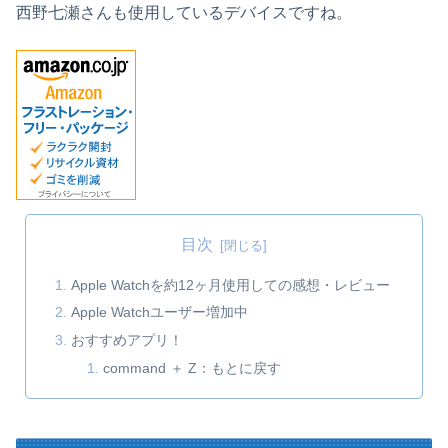
西野七瀬さんも使用しているデバイスですね。
目次
Apple Watchを約12ヶ月使用しての感想・レビュー
Apple Watchユーザー増加中
おすすめアプリ！
command ＋ Z：もとに戻す