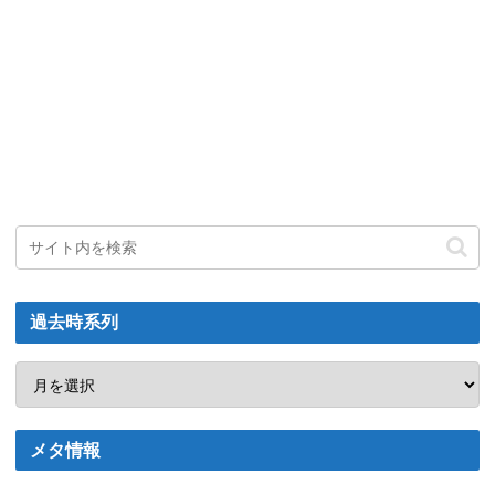
過去時系列
メタ情報