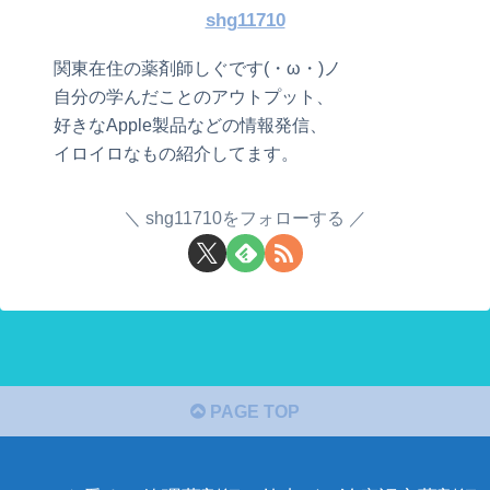
shg11710
関東在住の薬剤師しぐです(・ω・)ノ
自分の学んだことのアウトプット、
好きなApple製品などの情報発信、
イロイロなもの紹介してます。
shg11710をフォローする
PAGE TOP