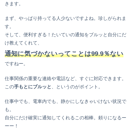
きます。
まず、やっぱり持ってる人少ないですよね。珍しがられま
す。
そして、便利すぎる！たいていの通知をブルッと自分にだ
け教えてくれて、
通知に気づかないってことは99.9％ない
ですねー。
仕事関係の重要な連絡や電話など、すぐに対応できます。
この
手もとにブルッと
、というのがポイント。
仕事中でも、電車内でも、静かにしなきゃいけない状況で
も。
自分にだけ確実に通知してくれるこの相棒。頼りになるー
ーー！