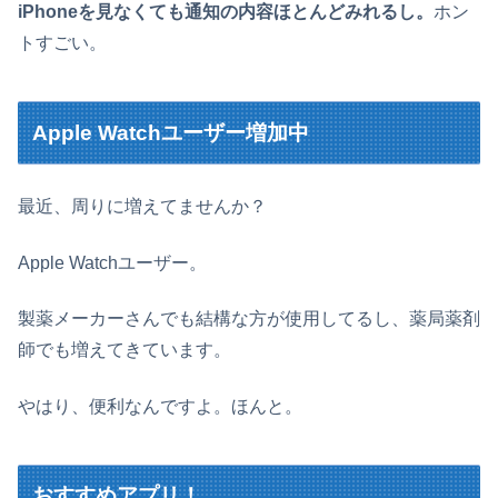
iPhoneを見なくても通知の内容ほとんどみれるし。
ホン
トすごい。
Apple Watchユーザー増加中
最近、周りに増えてませんか？
Apple Watchユーザー。
製薬メーカーさんでも結構な方が使用してるし、薬局薬剤
師でも増えてきています。
やはり、便利なんですよ。ほんと。
おすすめアプリ！