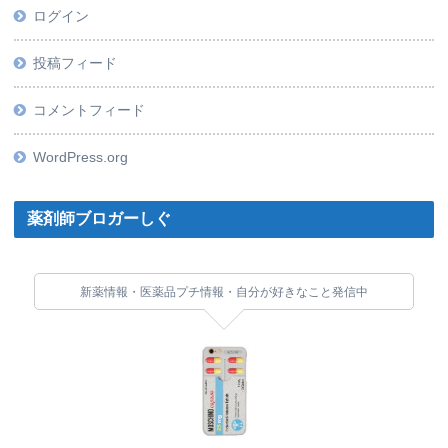
ログイン
投稿フィード
コメントフィード
WordPress.org
薬剤師ブロガーしぐ
新薬情報・医薬品プチ情報・自分が好きなこと発信中