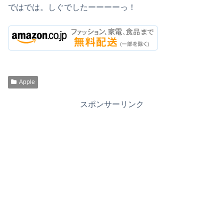
ではでは。しぐでしたーーーーっ！
Apple
スポンサーリンク